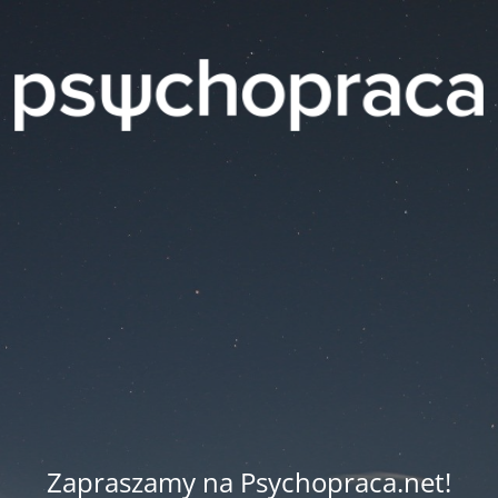
Zapraszamy na Psychopraca.net!